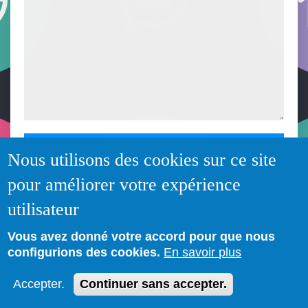
Nous utilisons des cookies sur ce site
pour améliorer votre expérience
utilisateur
Vous avez donné votre accord pour que nous
configurions des cookies.
En savoir plus
Accepter.
Continuer sans accepter.